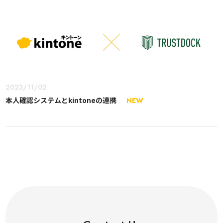
2023/11/02
本人確認システムとkintoneの連携
NEW