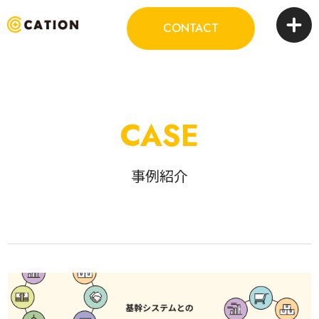
CONTACT
CASE
事例紹介