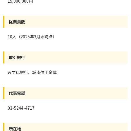
15,000,000円
従業員数
10人（2025年3月末時点）
取引銀行
みずほ銀行、城南信用金庫
代表電話
03-5244-4717
所在地