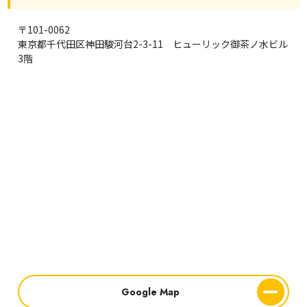
〒101-0062
東京都千代田区神田駿河台2-3-11 ヒューリック御茶ノ水ビル
3階
Google Map