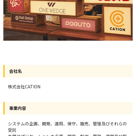
会社名
株式会社CATION
事業内容
システムの企画、開発、運用、保守、販売、管理及びそれらの
受託