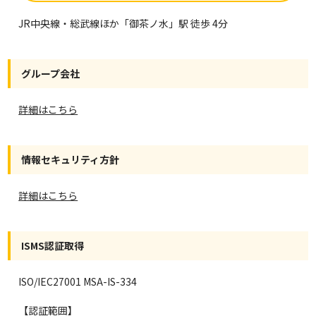
JR中央線・総武線ほか「御茶ノ水」駅 徒歩 4分
グループ会社
詳細はこちら
情報セキュリティ方針
詳細はこちら
ISMS認証取得
ISO/IEC27001 MSA-IS-334
【認証範囲】