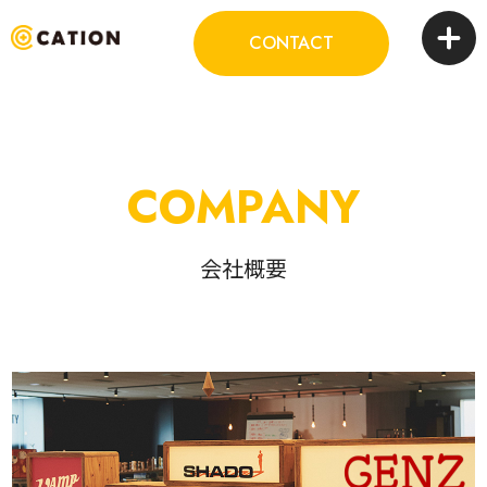
CONTACT
COMPANY
会社概要